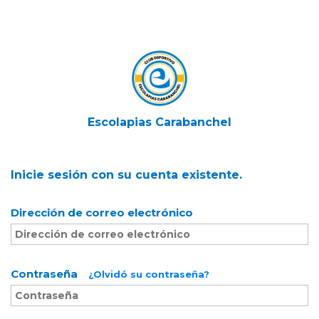
Escolapias Carabanchel
Inicie sesión con su cuenta existente.
Dirección de correo electrónico
Contraseña
¿Olvidó su contraseña?